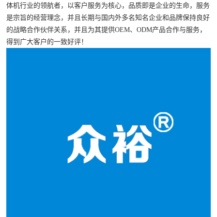
体机行业的
领航者，以客户服务为核心，品质
即是企业的
生命，服务
是宗旨的经营理念
，并且长期与国内外多名知名企业和品牌保持良好
的战略合作伙伴关系，并且为其提供OEM、ODM产品合作与服务，
得到广大客户的一致好评！