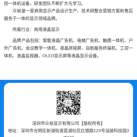
控一体机设备，研发团队不断扩大与学习。
众裕是一家商用显示产品设计生产、技术研
整合营销方案和售后
服务于一体
的显示领域品牌。
所属行业：商用液晶显示
品牌产品包括：智能液晶广告机、电梯广告机、触摸一体机、户
外广告机、会议教学一体机、液晶拼接屏、自助服务终端机、工控一
体机、液晶监视器、OLED显示屏等液晶显示设备。
深圳市众裕显示有限公司【版权所有】
地址：深圳市光明区新湖街道荔湖社区红银路123号溢骏科技园3